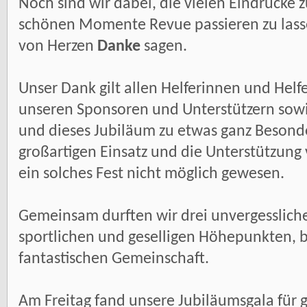
Noch sind wir dabei, die vielen Eindrücke
schönen Momente Revue passieren zu lasse
von Herzen
Danke
sagen.
Unser Dank gilt allen Helferinnen und Hel
unseren Sponsoren und Unterstützern sowie
und dieses Jubiläum zu etwas ganz Beso
großartigen Einsatz und die Unterstützung
ein solches Fest nicht möglich gewesen.
Gemeinsam durften wir drei unvergessliche
sportlichen und geselligen Höhepunkten, 
fantastischen Gemeinschaft.
Am Freitag fand unsere Jubiläumsgala für 