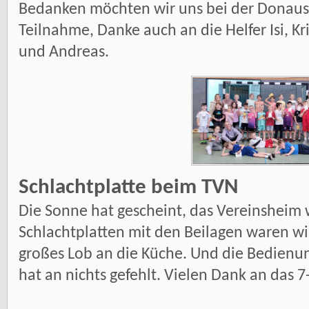
Bedanken möchten wir uns bei der Donaus
Teilnahme, Danke auch an die Helfer Isi, Kris
und Andreas.
Schlachtplatte beim TVN
Die Sonne hat gescheint, das Vereinsheim w
Schlachtplatten mit den Beilagen waren wie
großes Lob an die Küche. Und die Bedienun
hat an nichts gefehlt. Vielen Dank an das 