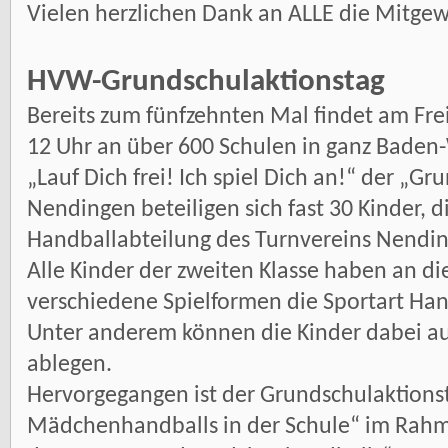
Vielen herzlichen Dank an ALLE die Mitgew
HVW-Grundschulaktionstag
Bereits zum fünfzehnten Mal findet am Fre
12 Uhr an über 600 Schulen in ganz Bade
„Lauf Dich frei! Ich spiel Dich an!“ der „Gr
Nendingen beteiligen sich fast 30 Kinder, 
Handballabteilung des Turnvereins Nendi
Alle Kinder der zweiten Klasse haben an d
verschiedene Spielformen die Sportart Han
Unter anderem können die Kinder dabei au
ablegen.
Hervorgegangen ist der Grundschulaktions
Mädchenhandballs in der Schule“ im Rahm