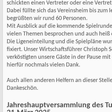
schickten einen Vertreter oder eine Vertret
Dabei füllte sich das Vereinsheim bis zum l
begrüßten wir rund 60 Personen.
Mit Ausblick auf die kommende Spielrunde
vielen Themen besprochen und auch heiß d
Die Ligeneinteilung und die Spielpläne w
fixiert. Unser Wirtschaftsführer Christoph 
verköstigten unsere Gäste in der Pause mi
hierfür nochmals vielen Dank.
Auch allen anderen Helfern an dieser Stell
Dankeschön.
Jahreshauptversammlung des T