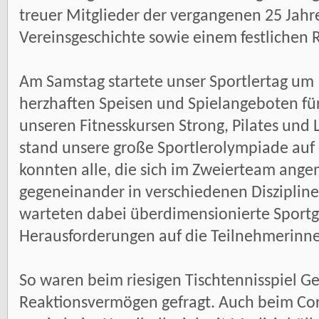
treuer Mitglieder der vergangenen 25 Jahre
Vereinsgeschichte sowie einem festliche
Am Samstag startete unser Sportlertag um 
herzhaften Speisen und Spielangeboten für
unseren Fitnesskursen Strong, Pilates und
stand unsere große Sportlerolympiade au
konnten alle, die sich im Zweierteam ange
gegeneinander in verschiedenen Diszipline
warteten dabei überdimensionierte Sportg
Herausforderungen auf die Teilnehmerinn
So waren beim riesigen Tischtennisspiel Ge
Reaktionsvermögen gefragt. Auch beim Co