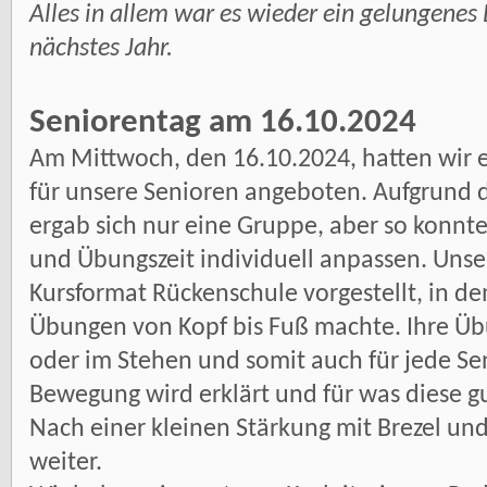
Alles in allem war es wieder ein gelungenes
nächstes Jahr.
Seniorentag am 16.10.2024
Am Mittwoch, den 16.10.2024, hatten wir 
für unsere Senioren angeboten. Aufgrund 
ergab sich nur eine Gruppe, aber so konnt
und Übungszeit individuell anpassen. Unse
Kursformat Rückenschule vorgestellt, in d
Übungen von Kopf bis Fuß machte. Ihre Übu
oder im Stehen und somit auch für jede Se
Bewegung wird erklärt und für was diese gut
Nach einer kleinen Stärkung mit Brezel un
weiter.