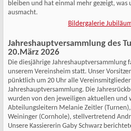
bleiben und hat einmal mehr gezeigt, was 
ausmacht.
Bildergalerie Jubil
Jahreshauptversammlung des T
20.März 2026
Die diesjährige Jahreshauptversammlung fa
unserem Vereinsheim statt. Unser Vorsitz
pünktlich um 20 Uhr alle Vereinsmitglieder
Jahreshauptversammlung. Die Jahresrückbl
wurden von den jeweiligen aktuellen und 
Abteilungsleitern Melanie Zeitler (Turnen),
Weininger (Cornhole), stellvertretend And
Unsere Kassiererin Gaby Schwarz berichtet