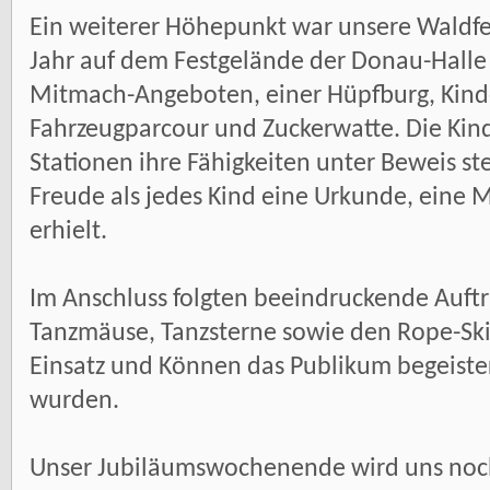
Ein weiterer Höhepunkt war unsere Waldfes
Jahr auf dem Festgelände der Donau-Halle 
Mitmach-Angeboten, einer Hüpfburg, Kin
Fahrzeugparcour und Zuckerwatte. Die Kin
Stationen ihre Fähigkeiten unter Beweis st
Freude als jedes Kind eine Urkunde, eine 
erhielt.
Im Anschluss folgten beeindruckende Auft
Tanzmäuse, Tanzsterne sowie den Rope-Sk
Einsatz und Können das Publikum begeiste
wurden.
Unser Jubiläumswochenende wird uns noch