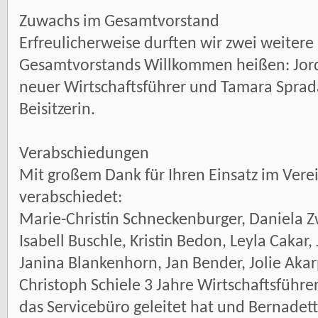
Zuwachs im Gesamtvorstand
Erfreulicherweise durften wir zwei weitere
Gesamtvorstands Willkommen heißen: Jord
neuer Wirtschaftsführer und Tamara Sprad
Beisitzerin.
Verabschiedungen
Mit großem Dank für Ihren Einsatz im Vere
verabschiedet:
Marie-Christin Schneckenburger, Daniela Zw
Isabell Buschle, Kristin Bedon, Leyla Cakar,
Janina Blankenhorn, Jan Bender, Jolie Akar
Christoph Schiele 3 Jahre Wirtschaftsführe
das Servicebüro geleitet hat und Bernadett