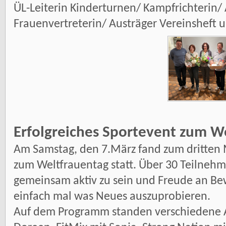
ÜL-Leiterin Kinderturnen/ Kampfrichterin/ 
Frauenvertreterin/ Austräger Vereinsheft u
Erfolgreiches Sportevent zum W
Am Samstag, den 7.März fand zum dritten 
zum Weltfrauentag statt. Über 30 Teiln
gemeinsam aktiv zu sein und Freude an B
einfach mal was Neues auszuprobieren.
Auf dem Programm standen verschiedene A