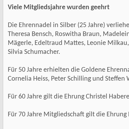
Viele Mitgliedsjahre wurden geehrt
Die Ehrennadel in Silber (25 Jahre) verlieh
Theresa Bensch, Roswitha Braun, Madeleine 
Mägerle, Edeltraud Mattes, Leonie Milkau, 
Silvia Schumacher.
Für 50 Jahre erhielten die Goldene Ehren
Cornelia Heiss, Peter Schilling und Steffen W
Für 60 Jahre gilt die Ehrung Christel Habere
Für 70 Jahre Mitgliedschaft gilt die Ehrun