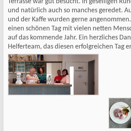
Terrasse war gut besucht. In geselligen R
und natürlich auch so manches geredet. A
und der Kaffe wurden gerne angenommen. 
einen schönen Tag mit vielen netten Mens
auf das kommende Jahr. Ein herzliches Dan
Helferteam, das diesen erfolgreichen Tag e