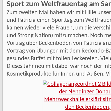
Sport zum Weltfrauentag am Sam
Zum zweiten Mal haben wir mit Hilfe unser
und Patricia einen Sporttag zum Weltfraue
kamen wieder viele Frauen, um die versch
und Strong Nation) mitzumachen. Noch me
Vortrag über Beckenboden von Patricia an
Vortrag von Übungen mit dem Redondo-Bal
gesundes Buffet mit tollen Leckereien. Vi
Dieses Jahr neu mit dabei war noch der I
Kosmetikprodukte für Innen und Außen. V