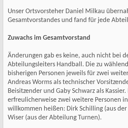
Unser Ortsvorsteher Daniel Milkau überna
Gesamtvorstandes und fand für jede Abtei
Zuwachs im Gesamtvorstand
Änderungen gab es keine, auch nicht bei de
Abteilungsleiters Handball. Die zu wähle
bisherigen Personen jeweils für zwei weiter
Andreas Worms als technischer Vorsitzender
Beisitzender und Gaby Schwarz als Kassier. 
erfreulicherweise zwei weitere Personen i
willkommen heißen: Dirk Schilling (aus der
Wiser (aus der Abteilung Turnen).