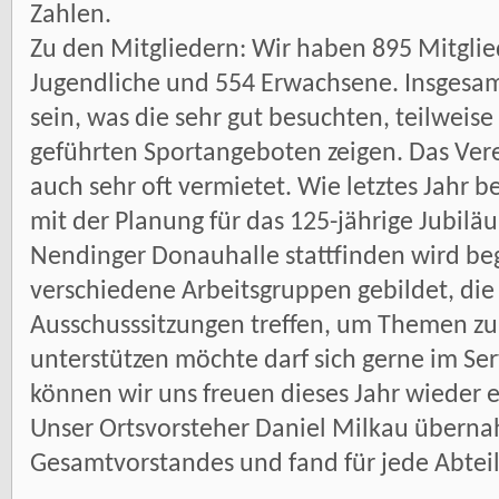
Zahlen.
Zu den Mitgliedern: Wir haben 895 Mitglie
Jugendliche und 554 Erwachsene. Insgesam
sein, was die sehr gut besuchten, teilweise
geführten Sportangeboten zeigen. Das Ver
auch sehr oft vermietet. Wie letztes Jahr b
mit der Planung für das 125-jährige Jubilä
Nendinger Donauhalle stattfinden wird be
verschiedene Arbeitsgruppen gebildet, die
Ausschusssitzungen treffen, um Themen zu
unterstützen möchte darf sich gerne im S
können wir uns freuen dieses Jahr wieder e
Unser Ortsvorsteher Daniel Milkau überna
Gesamtvorstandes und fand für jede Abtei