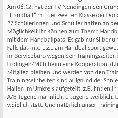
Am 06.12. hat der TV Nendingen den Grun
„Handball“ mit der zweiten Klasse der Do
27 Schülerinnen und Schüller hatten an de
Möglichkeit ihr Können zum Thema Handbal
mit dem Handballpass. Es gab nur Silber u
Falls das Interesse am Handballsport geweck
im Servicebüro wegen den Trainingszeiten i
Fridingen/Mühlheim eine Kooperation, d.h
Mitglied bleiben und werden von den Train
Trainingseinheiten sind aufgrund der Sanie
Hallen im Umkreis aufgeteilt, z.B. finden i
A/B-Jugend männlich, C-Jugend weiblich,
weiblich statt. Und natürlich unser Trainin