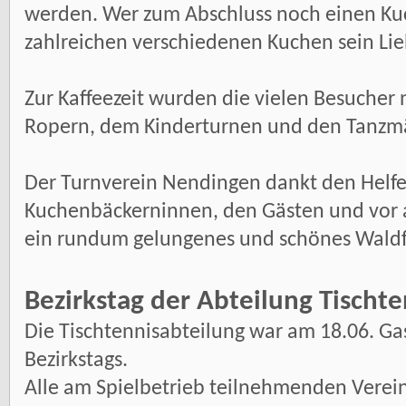
werden. Wer zum Abschluss noch einen Kuc
zahlreichen verschiedenen Kuchen sein Lie
Zur Kaffeezeit wurden die vielen Besucher 
Ropern, dem Kinderturnen und den Tanzm
Der Turnverein Nendingen dankt den Helfe
Kuchenbäckerninnen, den Gästen und vor a
ein rundum gelungenes und schönes Waldf
Bezirkstag der Abteilung Tischte
Die Tischtennisabteilung war am 18.06. Ga
Bezirkstags.
Alle am Spielbetrieb teilnehmenden Verei