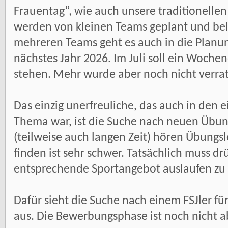
Frauentag“, wie auch unsere traditionellen F
werden von kleinen Teams geplant und bel
mehreren Teams geht es auch in die Planun
nächstes Jahr 2026. Im Juli soll ein Woch
stehen. Mehr wurde aber noch nicht verra
Das einzig unerfreuliche, das auch in den
Thema war, ist die Suche nach neuen Übun
(teilweise auch langen Zeit) hören Übungsl
finden ist sehr schwer. Tatsächlich muss 
entsprechende Sportangebot auslaufen zu 
Dafür sieht die Suche nach einem FSJler fü
aus. Die Bewerbungsphase ist noch nicht a