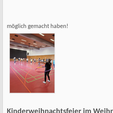
möglich gemacht haben!
Kinderweihnachtsfeier im Wei