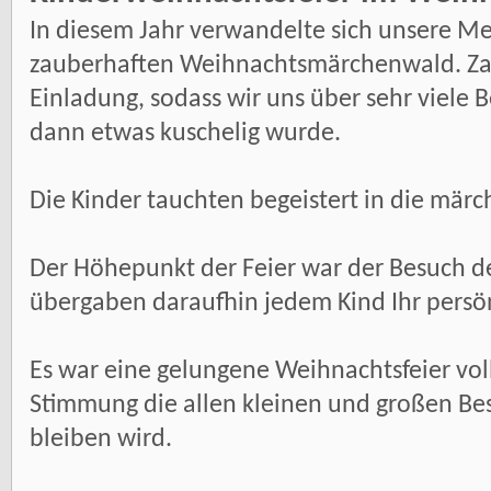
In diesem Jahr verwandelte sich unsere M
zauberhaften Weihnachtsmärchenwald. Zahl
Einladung, sodass wir uns über sehr viele 
dann etwas kuschelig wurde.
Die Kinder tauchten begeistert in die mär
Der Höhepunkt der Feier war der Besuch de
übergaben daraufhin jedem Kind Ihr persö
Es war eine gelungene Weihnachtsfeier voll
Stimmung die allen kleinen und großen Be
bleiben wird.