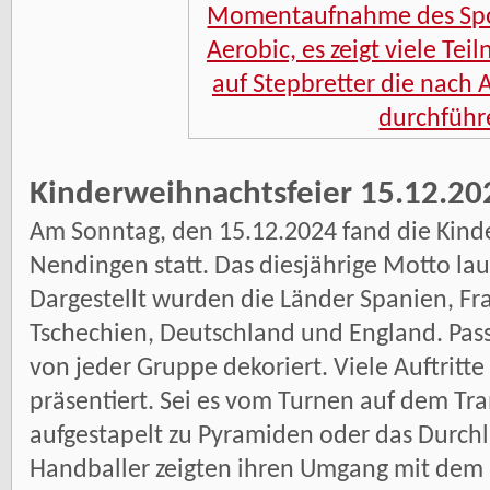
Kinderweihnachtsfeier 15.12.20
Am Sonntag, den 15.12.2024 fand die Kind
Nendingen statt. Das diesjährige Motto la
Dargestellt wurden die Länder Spanien, Fra
Tschechien, Deutschland und England. Pa
von jeder Gruppe dekoriert. Viele Auftritt
präsentiert. Sei es vom Turnen auf dem T
aufgestapelt zu Pyramiden oder das Durchl
Handballer zeigten ihren Umgang mit dem 