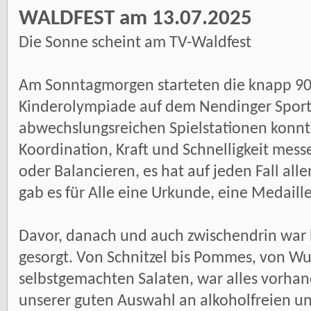
WALDFEST am 13.07.2025
Die Sonne scheint am TV-Waldfest
Am Sonntagmorgen starteten die knapp 90 
Kinderolympiade auf dem Nendinger Sport
abwechslungsreichen Spielstationen konnte
Koordination, Kraft und Schnelligkeit mes
oder Balancieren, es hat auf jeden Fall al
gab es für Alle eine Urkunde, eine Medaill
Davor, danach und auch zwischendrin war b
gesorgt. Von Schnitzel bis Pommes, von Wur
selbstgemachten Salaten, war alles vorhan
unserer guten Auswahl an alkoholfreien un