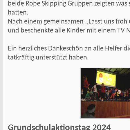
beide Rope Skipping Gruppen zeigten was s
hatten.
Nach einem gemeinsamen ,,Lasst uns froh 
und beschenkte alle Kinder mit einem TV
Ein herzliches Dankeschön an alle Helfer d
tatkräftig unterstützt haben.
Grundschulaktionstag 2024