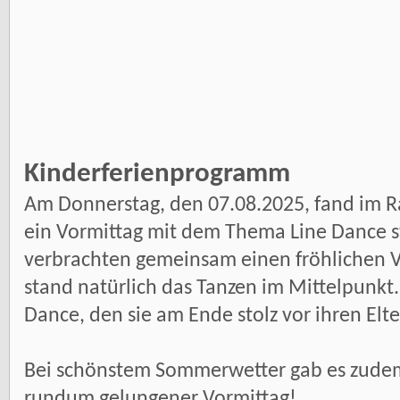
Kinderferienprogramm
Am Donnerstag, den 07.08.2025, fand im 
ein Vormittag mit dem Thema Line Dance st
verbrachten gemeinsam einen fröhlichen V
stand natürlich das Tanzen im Mittelpunkt.
Dance, den sie am Ende stolz vor ihren Elt
Bei schönstem Sommerwetter gab es zudem 
rundum gelungener Vormittag!