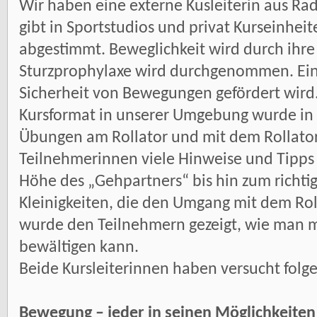
Wir haben eine externe Kusleiterin aus Ra
gibt in Sportstudios und privat Kurseinheit
abgestimmt. Beweglichkeit wird durch ihr
Sturzprophylaxe wird durchgenommen. Ein 
Sicherheit von Bewegungen gefördert wird.
Kursformat in unserer Umgebung wurde in 
Übungen am Rollator und mit dem Rollato
Teilnehmerinnen viele Hinweise und Tipps v
Höhe des „Gehpartners“ bis hin zum richti
Kleinigkeiten, die den Umgang mit dem Rol
wurde den Teilnehmern gezeigt, wie man mi
bewältigen kann.
Beide Kursleiterinnen haben versucht folge
Bewegung – jeder in seinen Möglichkeiten