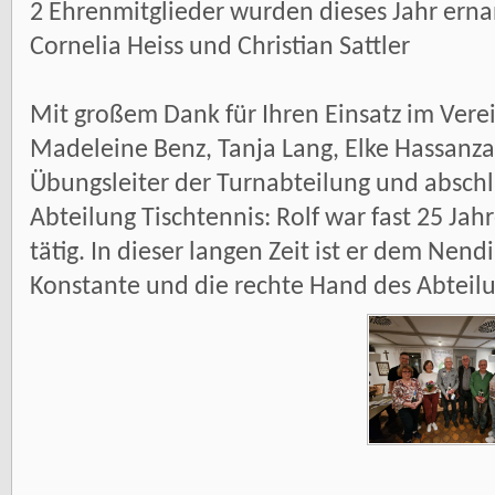
2 Ehrenmitglieder wurden dieses Jahr erna
Cornelia Heiss und Christian Sattler
Mit großem Dank für Ihren Einsatz im Vere
Madeleine Benz, Tanja Lang, Elke Hassanzad
Übungsleiter der Turnabteilung und absch
Abteilung Tischtennis: Rolf war fast 25 Jahr
tätig. In dieser langen Zeit ist er dem Nend
Konstante und die rechte Hand des Abteilu