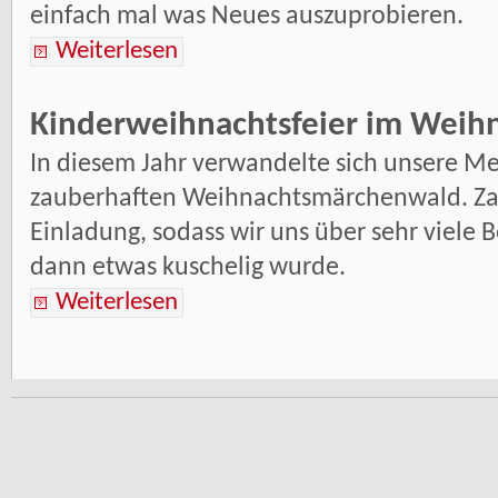
einfach mal was Neues auszuprobieren.
Weiterlesen
Kinderweihnachtsfeier im Wei
In diesem Jahr verwandelte sich unsere M
zauberhaften Weihnachtsmärchenwald. Zahl
Einladung, sodass wir uns über sehr viele 
dann etwas kuschelig wurde.
Weiterlesen