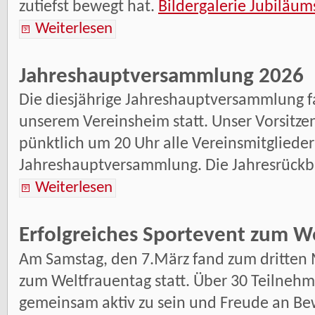
zutiefst bewegt hat.
Bildergalerie Jubilä
Weiterlesen
Jahreshauptversammlung 2026
Die diesjährige Jahreshauptversammlung fa
unserem Vereinsheim statt. Unser Vorsitz
pünktlich um 20 Uhr alle Vereinsmitglieder
Jahreshauptversammlung. Die Jahresrückbli
Weiterlesen
Erfolgreiches Sportevent zum W
Am Samstag, den 7.März fand zum dritten 
zum Weltfrauentag statt. Über 30 Teiln
gemeinsam aktiv zu sein und Freude an B