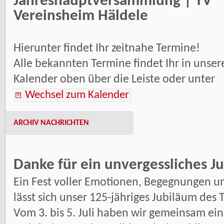
Jahreshauptversammlung | TV
Vereinsheim Häldele
Hierunter findet Ihr zeitnahe Termine!
Alle bekannten Termine findet Ihr in unse
Kalender oben über die Leiste oder unter
Wechsel zum Kalender
ARCHIV NACHRICHTEN
Danke für ein unvergessliches J
Ein Fest voller Emotionen, Begegnungen u
lässt sich unser 125-jähriges Jubiläum de
Vom 3. bis 5. Juli haben wir gemeinsam ei