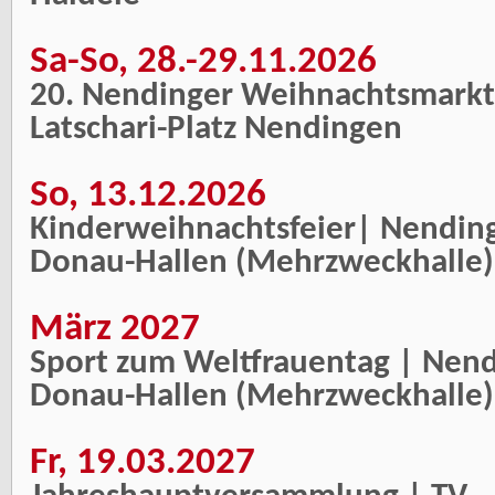
Sa-So, 28.-29.11.2026
20. Nendinger Weihnachtsmark
Latschari-Platz Nendingen
So, 13.12.2026
Kinderweihnachtsfeier| Nendin
Donau-Hallen (Mehrzweckhalle)
März 2027
Sport zum Weltfrauentag | Nen
Donau-Hallen (Mehrzweckhalle)
Fr, 19.03.2027