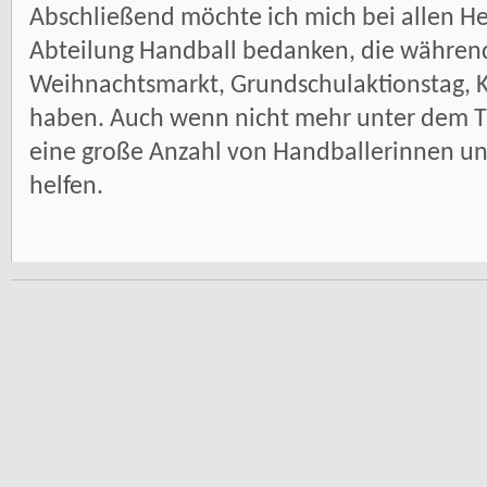
Abschließend möchte ich mich bei allen He
Abteilung Handball bedanken, die während d
Weihnachtsmarkt, Grundschulaktionstag, K
haben. Auch wenn nicht mehr unter dem TV
eine große Anzahl von Handballerinnen un
helfen.