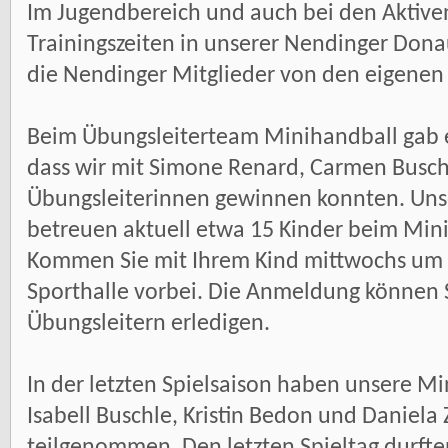
Im Jugendbereich und auch bei den Aktiven
Trainingszeiten in unserer Nendinger Dona
die Nendinger Mitglieder von den eigenen 
Beim Übungsleiterteam Minihandball gab es
dass wir mit Simone Renard, Carmen Busch
Übungsleiterinnen gewinnen konnten. Uns
betreuen aktuell etwa 15 Kinder beim Min
Kommen Sie mit Ihrem Kind mittwochs um 
Sporthalle vorbei. Die Anmeldung können S
Übungsleitern erledigen.
In der letzten Spielsaison haben unsere Mi
Isabell Buschle, Kristin Bedon und Daniela
teilgenommen. Den letzten Spieltag durft