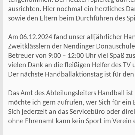
ausrichten. Hier nochmal ein herzliches Dan
sowie den Eltern beim Durchführen des Spi
Am 06.12.2024 fand unser alljährlicher Ha
Zweitklässlern der Nendinger Donauschule s
Betreuer von 9:00 – 12:00 Uhr viel Spaß z
vielen Dank an die fleißigen Helfer des T
Der nächste Handballaktionstag ist für den
Das Amt des Abteilungsleiters Handball ist 
möchte ich gern aufrufen, wer Sich für ei
Sich jederzeit an das Servicebüro oder di
ohne Ehrenamt kann kein Sport im Verein e